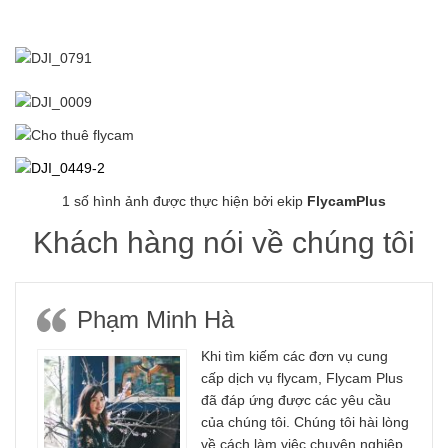
1 số hình ảnh được thực hiện bởi ekip
FlycamPlus
Khách hàng nói về chúng tôi
Phạm Minh Hà
Khi tìm kiếm các đơn vụ cung
cấp dịch vụ flycam, Flycam Plus
đã đáp ứng được các yêu cầu
của chúng tôi. Chúng tôi hài lòng
về cách làm việc chuyên nghiệp,