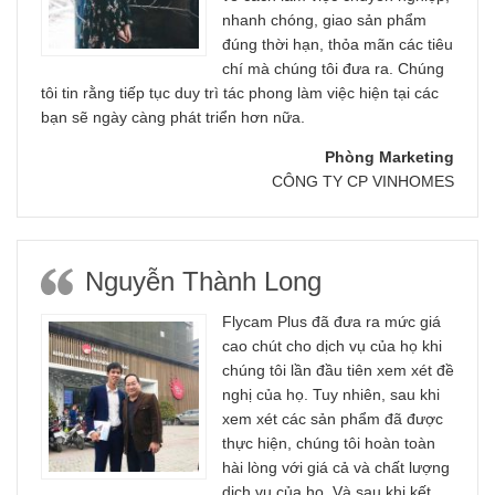
nhanh chóng, giao sản phẩm
đúng thời hạn, thỏa mãn các tiêu
chí mà chúng tôi đưa ra. Chúng
tôi tin rằng tiếp tục duy trì tác phong làm việc hiện tại các
bạn sẽ ngày càng phát triển hơn nữa.
Phòng Marketing
CÔNG TY CP VINHOMES
Nguyễn Thành Long
Flycam Plus đã đưa ra mức giá
cao chút cho dịch vụ của họ khi
chúng tôi lần đầu tiên xem xét đề
nghị của họ. Tuy nhiên, sau khi
xem xét các sản phẩm đã được
thực hiện, chúng tôi hoàn toàn
hài lòng với giá cả và chất lượng
dịch vụ của họ. Và sau khi kết