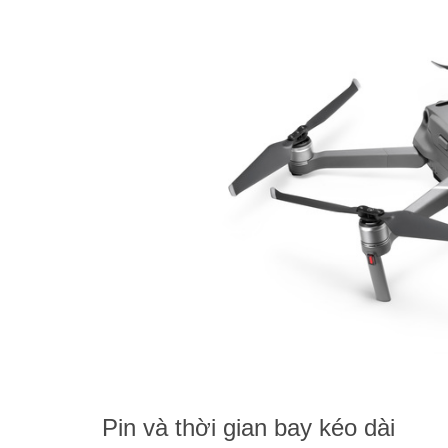
Pin và thời gian bay kéo dài