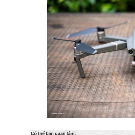
Có thể bạn quan tâm: