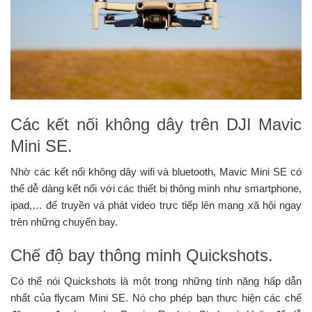
Các kết nối không dây trên DJI Mavic
Mini SE.
Nhờ các kết nối không dây wifi và bluetooth, Mavic Mini SE có
thể dễ dàng kết nối với các thiết bị thông minh như smartphone,
ipad,… để truyền và phát video trực tiếp lên mạng xã hội ngay
trên những chuyến bay.
Chế độ bay thông minh Quickshots.
Có thể nói Quickshots là một trong những tính năng hấp dẫn
nhất của flycam Mini SE. Nó cho phép bạn thực hiện các chế