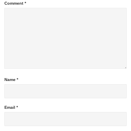
Comment
*
Name
*
Email
*