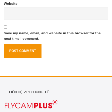
Website
Save my name, email, and website in this browser for the
next time I comment.
LIÊN HỆ VỚI CHÚNG TÔI